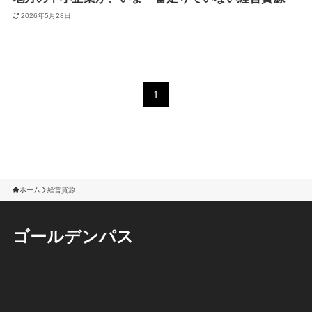
2026年5月28日
1
ホーム
経営資源
ゴールデンパス