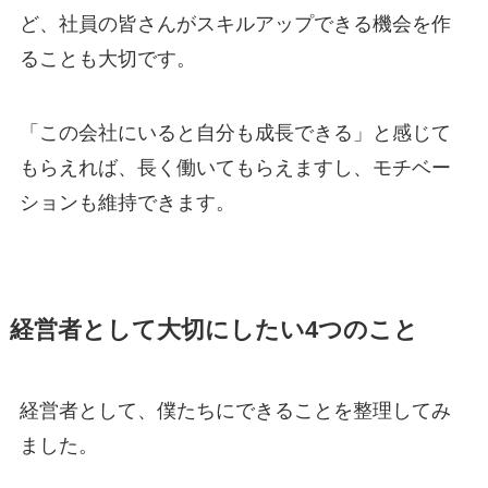
ど、社員の皆さんがスキルアップできる機会を作
ることも大切です。
「この会社にいると自分も成長できる」と感じて
もらえれば、長く働いてもらえますし、モチベー
ションも維持できます。
経営者として大切にしたい4つのこと
経営者として、僕たちにできることを整理してみ
ました。