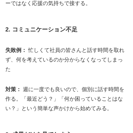
ーではなく応援の気持ちで接する。
2. コミュニケーション不足
失敗例：
忙しくて社員の皆さんと話す時間を取れ
ず、何を考えているのか分からなくなってしまっ
た
対策：
週に一度でも良いので、個別に話す時間を
作る。「最近どう？」「何か困っていることはな
い？」という簡単な声かけから始めてみる。