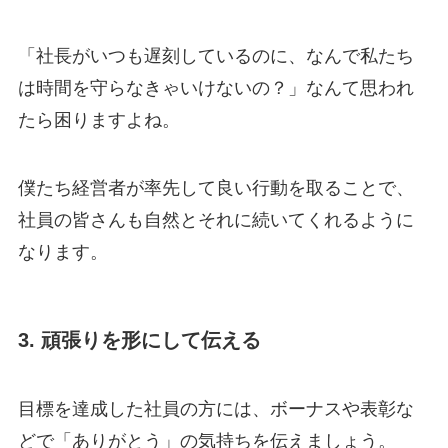
「社長がいつも遅刻しているのに、なんで私たち
は時間を守らなきゃいけないの？」なんて思われ
たら困りますよね。
僕たち経営者が率先して良い行動を取ることで、
社員の皆さんも自然とそれに続いてくれるように
なります。
3. 頑張りを形にして伝える
目標を達成した社員の方には、ボーナスや表彰な
どで「ありがとう」の気持ちを伝えましょう。