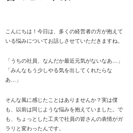
こんにちは！今日は、多くの経営者の方が抱えて
いる悩みについてお話しさせていただきますね。
「うちの社員、なんだか最近元気がないなあ…」
「みんなもう少しやる気を出してくれたらな
あ…」
そんな風に感じたことはありませんか？実は僕
も、以前は同じような悩みを抱えていました。で
も、ちょっとした工夫で社員の皆さんの表情がガ
ラリと変わったんです。