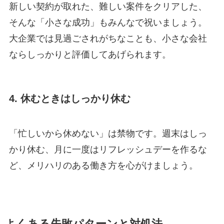
新しい契約が取れた、難しい案件をクリアした、
そんな「小さな成功」もみんなで祝いましょう。
大企業では見過ごされがちなことも、小さな会社
ならしっかりと評価してあげられます。
4. 休むときはしっかり休む
「忙しいから休めない」は禁物です。週末はしっ
かり休む、月に一度はリフレッシュデーを作るな
ど、メリハリのある働き方を心がけましょう。
よくある失敗パターンと対処法