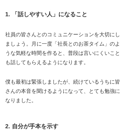
1. 「話しやすい人」になること
社員の皆さんとのコミュニケーションを大切にし
ましょう。月に一度「社長とのお茶タイム」のよ
うな気軽な時間を作ると、普段は言いにくいこと
も話してもらえるようになります。
僕も最初は緊張しましたが、続けているうちに皆
さんの本音を聞けるようになって、とても勉強に
なりました。
2. 自分が手本を示す