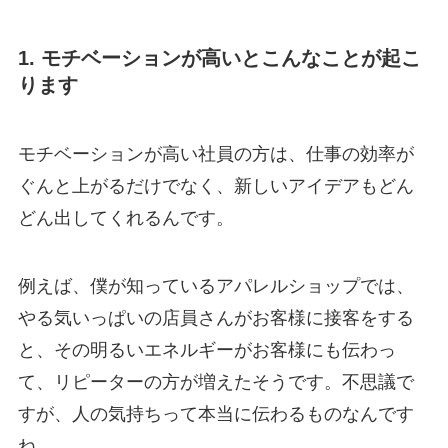
1. モチベーションが高いとこんなことが起こ
ります
モチベーションが高い社員の方は、仕事の効率が
ぐんと上がるだけでなく、新しいアイデアもどん
どん出してくれるんです。
例えば、僕が知っているアパレルショップでは、
やる気いっぱいの店員さんがお客様に接客をする
と、その明るいエネルギーがお客様にも伝わっ
て、リピーターの方が増えたそうです。不思議で
すが、人の気持ちって本当に伝わるものなんです
ね。