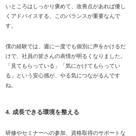
いところはしっかり褒めて、改善点があれば優し
くアドバイスする。このバランスが重要なんで
す。
僕の経験では、週に一度でも個別に声をかけるだ
けで、社員の皆さんの表情が明るくなりました。
「見てもらっている」「気にかけてもらってい
る」という安心感が、やる気につながるんです
ね。
4. 成長できる環境を整える
研修やセミナーへの参加、資格取得のサポートな