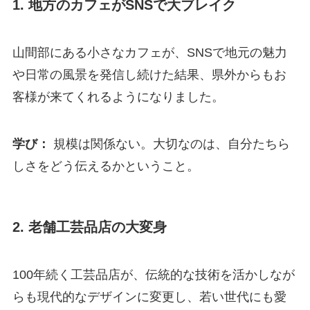
1. 地方のカフェがSNSで大ブレイク
山間部にある小さなカフェが、SNSで地元の魅力
や日常の風景を発信し続けた結果、県外からもお
客様が来てくれるようになりました。
学び：
規模は関係ない。大切なのは、自分たちら
しさをどう伝えるかということ。
2. 老舗工芸品店の大変身
100年続く工芸品店が、伝統的な技術を活かしなが
らも現代的なデザインに変更し、若い世代にも愛