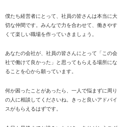
僕たち経営者にとって、社員の皆さんは本当に大
切な仲間です。みんなで力を合わせて、働きやす
くて楽しい職場を作っていきましょう。
あなたの会社が、社員の皆さんにとって「この会
社で働けて良かった」と思ってもらえる場所にな
ることを心から願っています。
何か困ったことがあったら、一人で悩まずに周り
の人に相談してくださいね。きっと良いアドバイ
スがもらえるはずです。