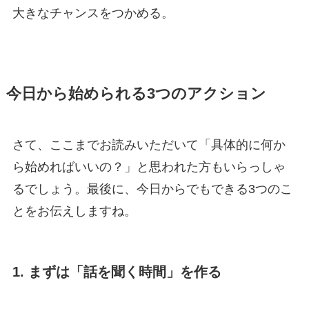
大きなチャンスをつかめる。
今日から始められる3つのアクション
さて、ここまでお読みいただいて「具体的に何か
ら始めればいいの？」と思われた方もいらっしゃ
るでしょう。最後に、今日からでもできる3つのこ
とをお伝えしますね。
1. まずは「話を聞く時間」を作る