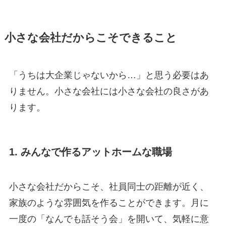
小さな会社だからこそできること
「うちは大企業じゃないから…」と思う必要はあ
りません。小さな会社には小さな会社の良さがあ
ります。
1. みんなで作るアットホームな職場
小さな会社だからこそ、社員同士の距離が近く、
家族のような雰囲気を作ることができます。月に
一度の「なんでも話そう会」を開いて、気軽に意