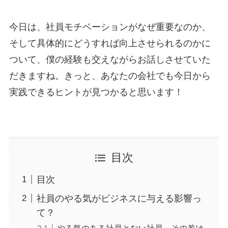
今日は、社員モチベーションがなぜ重要なのか、
そして具体的にどうすれば向上させられるのかに
ついて、僕の経験も交えながらお話しさせていた
だきますね。きっと、あなたの会社でも今日から
実践できるヒントが見つかると思います！
目次
目次
社員のやる気がビジネスに与える影響っ
て？
やる気のある社員とない社員、その差は