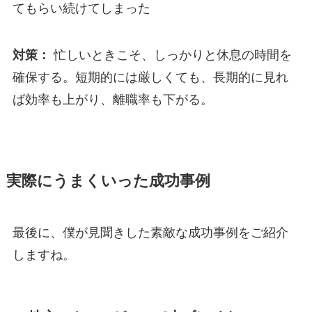
てもらい続けてしまった
対策：
忙しいときこそ、しっかりと休息の時間を
確保する。短期的には厳しくても、長期的に見れ
ば効率も上がり、離職率も下がる。
実際にうまくいった成功事例
最後に、僕が見聞きした素敵な成功事例をご紹介
しますね。