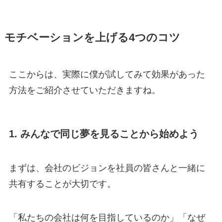
モチベーションを上げる4つのコツ
ここからは、実際に僕が試してみて効果があった
方法をご紹介させていただきますね。
1. みんなで同じ夢を見ることから始めよう
まずは、会社のビジョンを社員の皆さんと一緒に
共有することが大切です。
「私たちの会社は何を目指しているのか」「なぜ