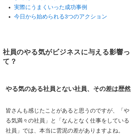
実際にうまくいった成功事例
今日から始められる3つのアクション
社員のやる気がビジネスに与える影響っ
て？
やる気のある社員とない社員、その差は歴然
皆さんも感じたことがあると思うのですが、「や
る気満々の社員」と「なんとなく仕事をしている
社員」では、本当に雲泥の差がありますよね。