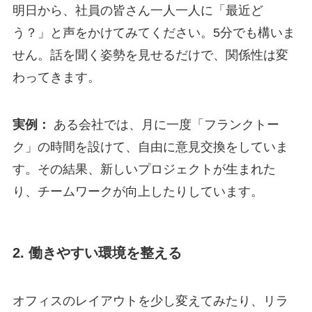
明日から、社員の皆さん一人一人に「最近ど
う？」と声をかけてみてください。5分でも構いま
せん。話を聞く姿勢を見せるだけで、関係性は変
わってきます。
実例：
ある会社では、月に一度「フランクトー
ク」の時間を設けて、自由に意見交換をしていま
す。その結果、新しいプロジェクトが生まれた
り、チームワークが向上したりしています。
2. 働きやすい環境を整える
オフィスのレイアウトを少し変えてみたり、リラ