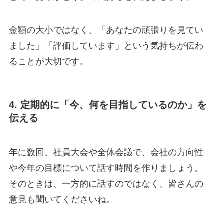
金額の大小ではなく、「あなたの頑張りを見てい
ました」「評価しています」という気持ちが伝わ
ることが大切です。
4. 定期的に「今、何を目指しているのか」を
伝える
年に数回、社員大会や全体会議で、会社の方向性
や今年の目標について話す時間を作りましょう。
そのときは、一方的に話すのではなく、皆さんの
意見も聞いてくださいね。