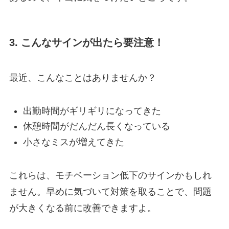
3. こんなサインが出たら要注意！
最近、こんなことはありませんか？
出勤時間がギリギリになってきた
休憩時間がだんだん長くなっている
小さなミスが増えてきた
これらは、モチベーション低下のサインかもしれ
ません。早めに気づいて対策を取ることで、問題
が大きくなる前に改善できますよ。