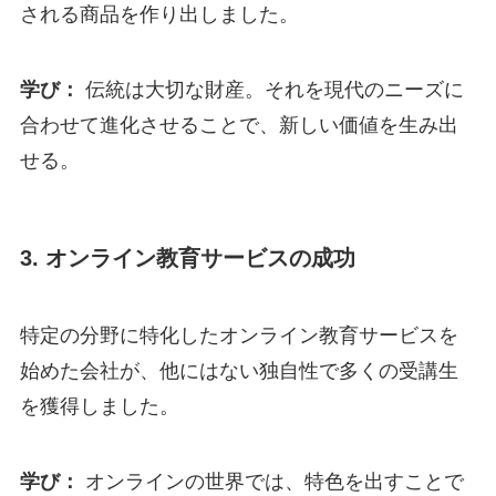
される商品を作り出しました。
学び：
伝統は大切な財産。それを現代のニーズに
合わせて進化させることで、新しい価値を生み出
せる。
3. オンライン教育サービスの成功
特定の分野に特化したオンライン教育サービスを
始めた会社が、他にはない独自性で多くの受講生
を獲得しました。
学び：
オンラインの世界では、特色を出すことで