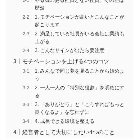
歴然
1. モチベーションが高いとこんなことが
起こります
2. 満足している社員がいる会社は業績も
上がる
3. こんなサインが出たら要注意！
モチベーションを上げる4つのコツ
1. みんなで同じ夢を見ることから始めよ
う
2. 一人一人の「特別な役割」を明確にす
る
3. 「ありがとう」と「こうすればもっと
良くなるよ」を忘れずに
4. 成長できる環境を整える
経営者として大切にしたい4つのこと