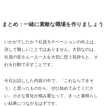
まとめ：一緒に素敵な職場を作りましょう
いかがでしたか？社員モチベーションの向上は、
決して難しいことではありません。大切なのは、
社員の皆さん一人一人を大切に思う気持ちと、そ
れを行動で示すことです。
今日お話しした内容の中で、「これならできそ
う」と思ったものから、ぜひ始めてみてくださ
い。小さな変化が積み重なって、きっと素晴らし
い結果につながるはずです。