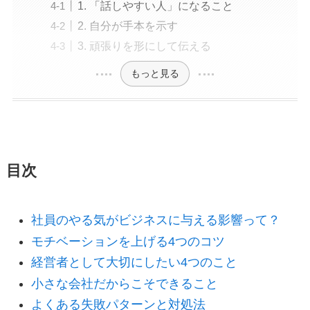
1. 「話しやすい人」になること
2. 自分が手本を示す
3. 頑張りを形にして伝える
もっと見る
目次
社員のやる気がビジネスに与える影響って？
モチベーションを上げる4つのコツ
経営者として大切にしたい4つのこと
小さな会社だからこそできること
よくある失敗パターンと対処法