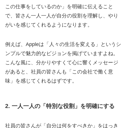
この仕事をしているのか」を明確に伝えること
で、皆さん一人一人が自分の役割を理解し、やり
がいを感じてくれるようになります。
例えば、Appleは「人々の生活を変える」というシ
ンプルで魅力的なビジョンを掲げていますよね。
こんな風に、分かりやすくて心に響くメッセージ
があると、社員の皆さんも「この会社で働く意
味」を感じてくれるはずです。
2. 一人一人の「特別な役割」を明確にする
社員の皆さんが「自分は何をすべきか」をはっき