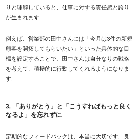
りと理解していると、仕事に対する責任感と誇り
が生まれます。
例えば、営業部の田中さんには「今月は3件の新規
顧客を開拓してもらいたい」といった具体的な目
標を設定することで、田中さんは自分なりの戦略
を考えて、積極的に行動してくれるようになりま
す。
3. 「ありがとう」と「こうすればもっと良く
なるよ」を忘れずに
定期的なフィードバックは、本当に大切です。良