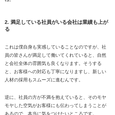
2. 満足している社員がいる会社は業績も上が
る
これは僕自身も実感していることなのですが、社
員の皆さんが満足して働いてくれていると、自然
と会社全体の雰囲気も良くなります。そうする
と、お客様への対応も丁寧になりますし、新しい
人材の採用もスムーズに進むんです。
逆に、社員の方が不満を抱えていると、そのモヤ
モヤした空気がお客様にも伝わってしまうことが
あるので、本当に気をつけたいところです。