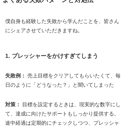
僕自身も経験した失敗から学んだことを、皆さん
にシェアさせていただきますね。
1. プレッシャーをかけすぎてしまう
失敗例：
売上目標をクリアしてもらいたくて、毎
日のように「どうなった？」と聞いてしまった
対策：
目標を設定するときは、現実的な数字にし
て、達成に向けたサポートもしっかり提供する。
途中経過は定期的にチェックしつつ、プレッシャ