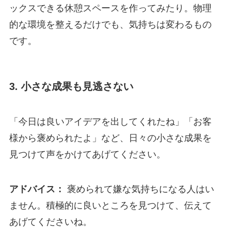
ックスできる休憩スペースを作ってみたり。物理
的な環境を整えるだけでも、気持ちは変わるもの
です。
3. 小さな成果も見逃さない
「今日は良いアイデアを出してくれたね」「お客
様から褒められたよ」など、日々の小さな成果を
見つけて声をかけてあげてください。
アドバイス：
褒められて嫌な気持ちになる人はい
ません。積極的に良いところを見つけて、伝えて
あげてくださいね。