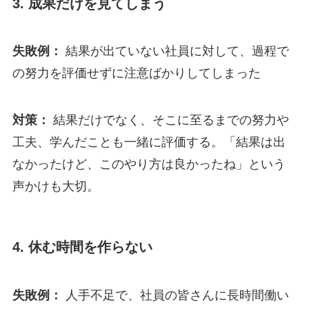
3. 成果だけを見てしまう
失敗例：
結果が出ていない社員に対して、過程で
の努力を評価せずに注意ばかりしてしまった
対策：
結果だけでなく、そこに至るまでの努力や
工夫、学んだことも一緒に評価する。「結果は出
なかったけど、このやり方は良かったね」という
声かけも大切。
4. 休む時間を作らない
失敗例：
人手不足で、社員の皆さんに長時間働い