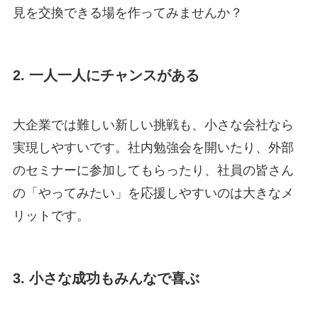
見を交換できる場を作ってみませんか？
2. 一人一人にチャンスがある
大企業では難しい新しい挑戦も、小さな会社なら
実現しやすいです。社内勉強会を開いたり、外部
のセミナーに参加してもらったり、社員の皆さん
の「やってみたい」を応援しやすいのは大きなメ
リットです。
3. 小さな成功もみんなで喜ぶ